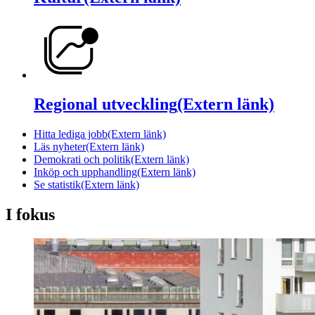
Regional utveckling
(Extern länk)
Hitta lediga jobb
(Extern länk)
Läs nyheter
(Extern länk)
Demokrati och politik
(Extern länk)
Inköp och upphandling
(Extern länk)
Se statistik
(Extern länk)
I fokus