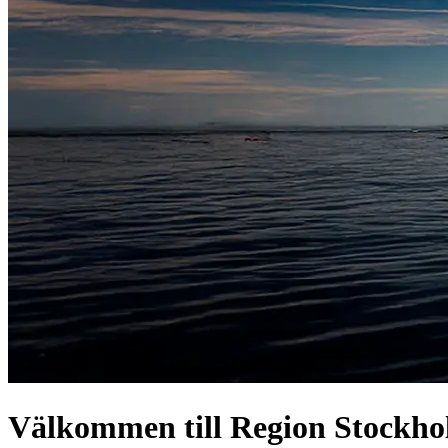
Välkommen till Region Stockh