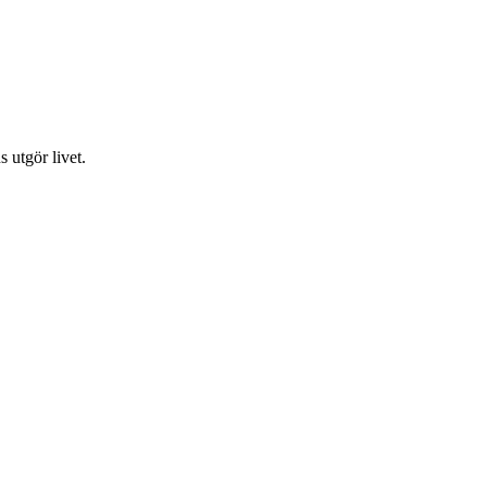
s utgör livet.