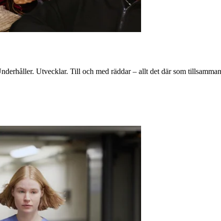
nderhåller. Utvecklar. Till och med räddar – allt det där som tillsamman