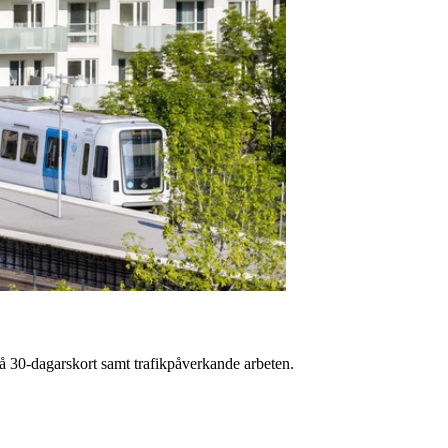
på 30-dagarskort samt trafikpåverkande arbeten.